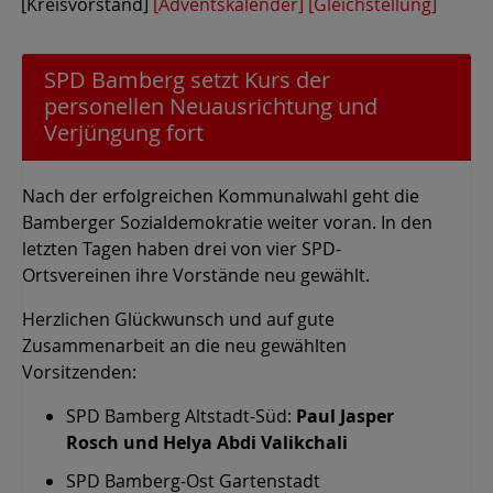
[Kreisvorstand]
[Adventskalender]
[Gleichstellung]
SPD Bamberg setzt Kurs der
personellen Neuausrichtung und
Verjüngung fort
Nach der erfolgreichen Kommunalwahl geht die
Bamberger Sozialdemokratie weiter voran. In den
letzten Tagen haben drei von vier SPD-
Ortsvereinen ihre Vorstände neu gewählt.
Herzlichen Glückwunsch und auf gute
Zusammenarbeit an die neu gewählten
Vorsitzenden:
SPD Bamberg Altstadt-Süd:
Paul Jasper
Rosch und Helya Abdi Valikchali
SPD Bamberg-Ost Gartenstadt