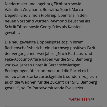
Niedermaier und Ingeborg Eichhorn sowie
Valentina Weymann, Roswitha Spörl, Marco
Depietri und Simon Frohriep. Ebenfalls in den
neuen Vorstand wurden Raymond Beuschel als
Schriftführer sowie Georg Fries als Kassier
gewählt.
Die neu gewählte Doppelspitze zog in ihrem
Rechenschaftsbericht ein durchweg positives Fazit
der vergangenen zwei Jahre. „Nach Rathaus- und
Fake-Account-Affäre haben wir die SPD Bamberg
vor zwei Jahren unter äußerst schwierigen
Bedingungen übernommen und die Partei nicht
nur zu alter Stärke zurückgeführt, sondern zugleich
auch die Weichen für die Zukunft der SPD Bamberg
gestellt“, so Co-Parteivorsitzende Eva Jutzler.
weiterlesen