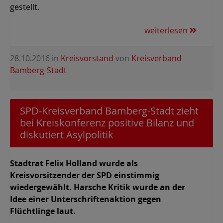
gestellt.
weiterlesen
28.10.2016
in
Kreisvorstand
von
Kreisverband
Bamberg-Stadt
SPD-Kreisverband Bamberg-Stadt zieht
bei Kreiskonferenz positive Bilanz und
diskutiert Asylpolitik
Stadtrat Felix Holland wurde als
Kreisvorsitzender der SPD einstimmig
wiedergewählt. Harsche Kritik wurde an der
Idee einer Unterschriftenaktion gegen
Flüchtlinge laut.