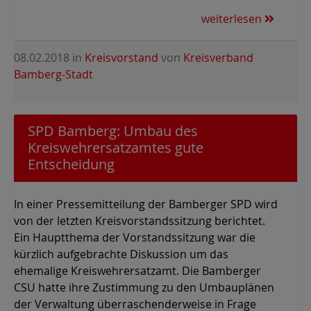
weiterlesen
08.02.2018
in
Kreisvorstand
von
Kreisverband
Bamberg-Stadt
SPD Bamberg: Umbau des
Kreiswehrersatzamtes gute
Entscheidung
In einer Pressemitteilung der Bamberger SPD wird
von der letzten Kreisvorstandssitzung berichtet.
Ein Hauptthema der Vorstandssitzung war die
kürzlich aufgebrachte Diskussion um das
ehemalige Kreiswehrersatzamt. Die Bamberger
CSU hatte ihre Zustimmung zu den Umbauplänen
der Verwaltung überraschenderweise in Frage