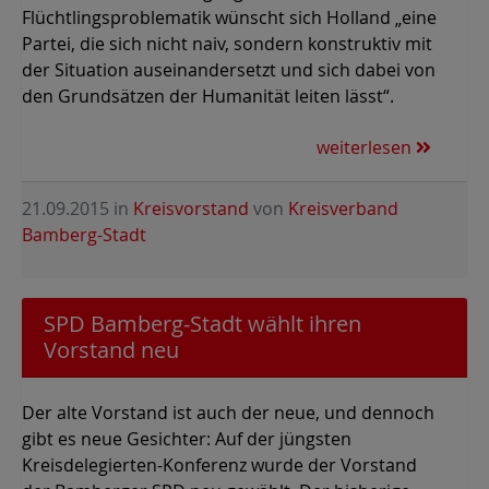
Flüchtlingsproblematik wünscht sich Holland „eine
Partei, die sich nicht naiv, sondern konstruktiv mit
der Situation auseinandersetzt und sich dabei von
den Grundsätzen der Humanität leiten lässt“.
weiterlesen
21.09.2015
in
Kreisvorstand
von
Kreisverband
Bamberg-Stadt
SPD Bamberg-Stadt wählt ihren
Vorstand neu
Der alte Vorstand ist auch der neue, und dennoch
gibt es neue Gesichter: Auf der jüngsten
Kreisdelegierten-Konferenz wurde der Vorstand