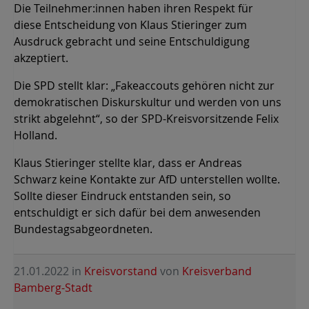
Die Teilnehmer:innen haben ihren Respekt für
diese Entscheidung von Klaus Stieringer zum
Ausdruck gebracht und seine Entschuldigung
akzeptiert.
Die SPD stellt klar: „Fakeaccouts gehören nicht zur
demokratischen Diskurskultur und werden von uns
strikt abgelehnt“, so der SPD-Kreisvorsitzende Felix
Holland.
Klaus Stieringer stellte klar, dass er Andreas
Schwarz keine Kontakte zur AfD unterstellen wollte.
Sollte dieser Eindruck entstanden sein, so
entschuldigt er sich dafür bei dem anwesenden
Bundestagsabgeordneten.
21.01.2022
in
Kreisvorstand
von
Kreisverband
Bamberg-Stadt